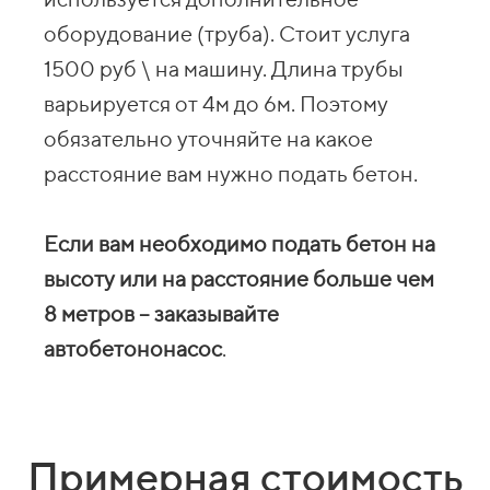
оборудование (труба). Стоит услуга
1500 руб \ на машину. Длина трубы
варьируется от 4м до 6м. Поэтому
обязательно уточняйте на какое
расстояние вам нужно подать бетон.
Если вам необходимо подать бетон на
высоту или на расстояние больше чем
8 метров – заказывайте
автобетононасос
.
Примерная стоимость