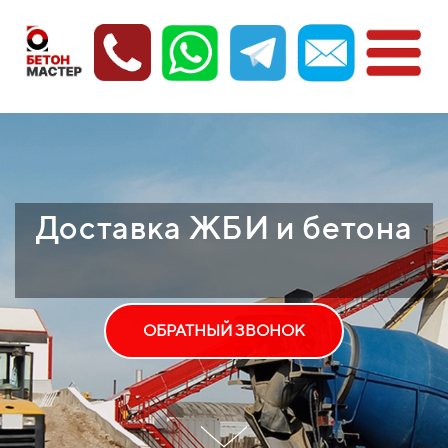
Доставка ЖБИ и бетона
ОБРАТНЫЙ ЗВОНОК