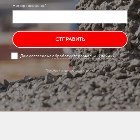
Номер телефона *
ОТПРАВИТЬ
Даю согласие на
обработку персональных данных
Политика конфиденциальности