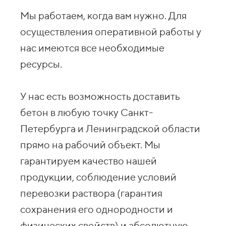
Мы работаем, когда вам нужно. Для
осуществления оперативной работы у
нас имеются все необходимые
ресурсы.
У нас есть возможность доставить
бетон в любую точку Санкт-
Петербурга и Ленинградской области
прямо на рабочий объект. Мы
гарантируем качество нашей
продукции, соблюдение условий
перевозки раствора (гарантия
сохранения его однородности и
физических свойств) и абсолютную