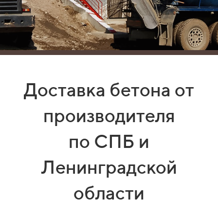
Доставка бетона от
производителя
по СПБ и
Ленинградской
области