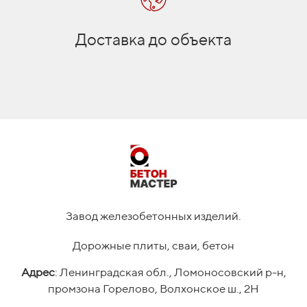
Доставка до объекта
Завод железобетонных изделий.
Дорожные плиты, сваи, бетон
Адрес
: Ленинградская обл., Ломоносовский р-н,
промзона Горелово, Волхонское ш., 2Н