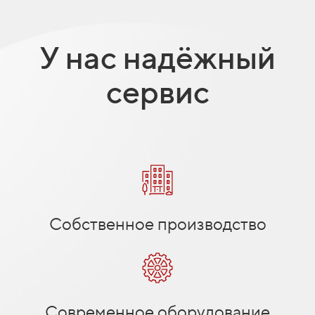
У нас надёжный
сервис
Собственное производство
Современное оборудование