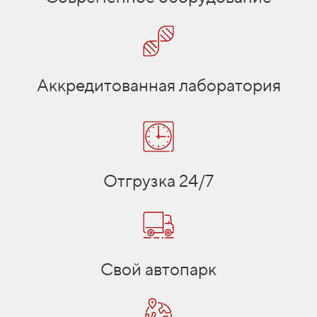
Аккредитованная лаборатория
Отгрузка 24/7
Свой автопарк